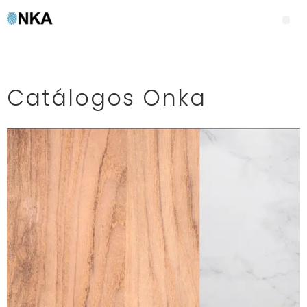
Catálogos Onka