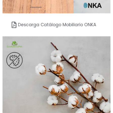
Descarga Catálogo Mobiliario ONKA