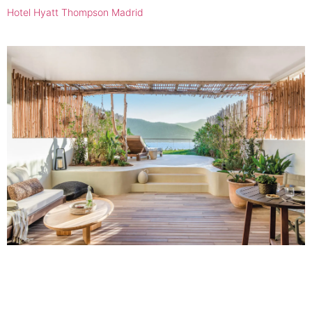
Hotel Hyatt Thompson Madrid