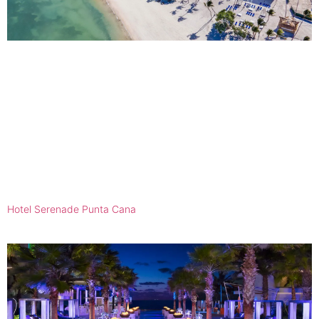
Hotel Serenade Punta Cana