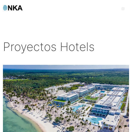
Proyectos Hotels